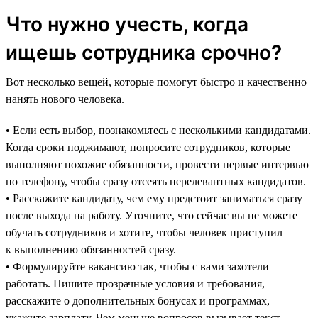
Что нужно учесть, когда
ищешь сотрудника срочно?
Вот несколько вещей, которые помогут быстро и качественно
нанять нового человека.
• Если есть выбор, познакомьтесь с несколькими кандидатами.
Когда сроки поджимают, попросите сотрудников, которые
выполняют похожие обязанности, провести первые интервью
по телефону, чтобы сразу отсеять нерелевантных кандидатов.
• Расскажите кандидату, чем ему предстоит заниматься сразу
после выхода на работу. Уточните, что сейчас вы не можете
обучать сотрудников и хотите, чтобы человек приступил
к выполнению обязанностей сразу.
• Формулируйте вакансию так, чтобы с вами захотели
работать. Пишите прозрачные условия и требования,
расскажите о дополнительных бонусах и программах,
укажите зарплату. Чем меньше вопросов вызывает текст