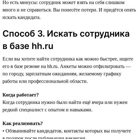
Но есть минусы: сотрудник может взять на себя слишком
много и не справиться. Вы понесёте потери. И придётся опять
искать кандидата.
Способ 3. Искать сотрудника
в базе hh.ru
Если вы хотите найти сотрудника как можно быстрее, ищите
его в базе резюме на hh.ru‎. Анкеты можно отфильтровать —
по городу, зарплатным ожиданиям, желаемому графику
работы или профессиональной области.
Когда работает?
Когда сотрудника нужно было найти ещё вчера или нужен
редкий специалист с опытом и навыками.
Как реализовать?
• Обзванивайте кандидатов, контакты которых вы получите
в подарок после публикации вакансии.