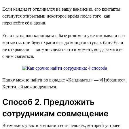
Если кандидат откликался на вашу вакансию, его контакты
останутся открытыми некоторое время после того, как
перенесёте её в архив.
Если вы нашли кандидата в базе резюме и уже открывали его
контакты, они будут храниться до конца доступа к базе. Если
не открывали — можно сделать это в момент, когда захотите
с ним связаться.
Папку можно найти во вкладке «‎Кандидаты» — «Избранное».
Кстати, ей можно делиться.
Способ 2. Предложить
сотрудникам совмещение
Возможно, у вас в компании есть человек, который устроен