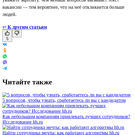
вакансии — тем вероятнее, что на неё откликнется больше
людей.
↩
К другим статьям
5
Читайте также
5 вопросов, чтобы узнать, сработаетесь ли вы с кандидатом
Как небольшим компаниям привлекать лучших сотрудников?
Исследование hh.ru
Найти сотрудника мечты: как работают алгоритмы hh.ru