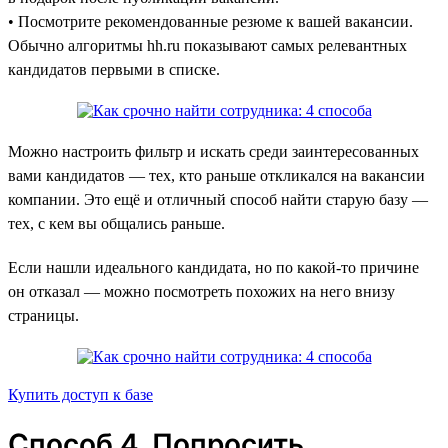
• Посмотрите рекомендованные резюме к вашей вакансии.
Обычно алгоритмы hh.ru показывают самых релевантных
кандидатов первыми в списке.
Можно настроить фильтр и искать среди заинтересованных
вами кандидатов — тех, кто раньше откликался на вакансии
компании. Это ещё и отличный способ найти старую базу —
тех, с кем вы общались раньше.
Если нашли идеального кандидата, но по какой-то причине
он отказал — можно посмотреть похожих на него внизу
страницы.
Купить доступ к базе
Способ 4. Попросить