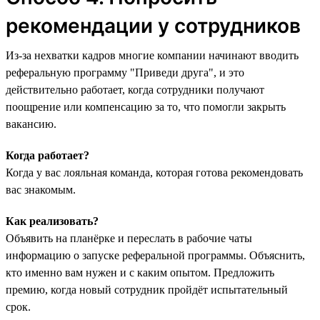
рекомендации у сотрудников
Из-за нехватки кадров многие компании начинают вводить
реферальную программу "‎Приведи друга",‎ и это
действительно работает, когда сотрудники получают
поощрение или компенсацию за то, что помогли закрыть
вакансию.
Когда работает?
Когда у вас лояльная команда, которая готова рекомендовать
вас знакомым.
Как реализовать?
Объявить на планёрке и переслать в рабочие чаты
информацию о запуске реферальной программы. Объяснить,
кто именно вам нужен и с каким опытом. Предложить
премию, когда новый сотрудник пройдёт испытательный
срок.