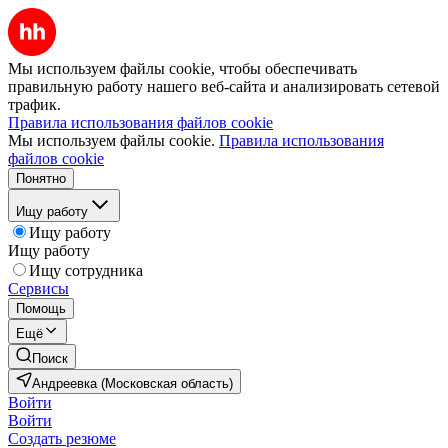
Мы используем файлы cookie, чтобы обеспечивать
правильную работу нашего веб-сайта и анализировать сетевой
трафик.
Правила использования файлов cookie
Мы используем файлы cookie.
Правила использования
файлов cookie
Понятно
Ищу работу
Ищу работу
Ищу работу
Ищу сотрудника
Сервисы
Помощь
Ещё
Поиск
Андреевка (Московская область)
Войти
Войти
Создать резюме