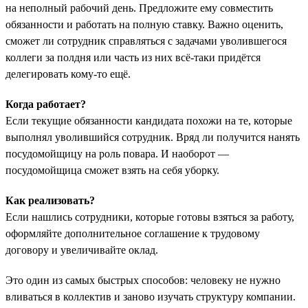
на неполный рабочий день. Предложите ему совместить
обязанности и работать на полную ставку. Важно оценить,
сможет ли сотрудник справляться с задачами уволившегося
коллеги за полдня или часть из них всё-таки придётся
делегировать кому-то ещё.
Когда работает?
Если текущие обязанности кандидата похожи на те, которые
выполнял уволившийся сотрудник. Вряд ли получится нанять
посудомойщицу на роль повара. И наоборот —
посудомойщица сможет взять на себя уборку.
Как реализовать?
Если нашлись сотрудники, которые готовы взяться за работу,
оформляйте дополнительное соглашение к трудовому
договору и увеличивайте оклад.
Это один из самых быстрых способов: человеку не нужно
вливаться в коллектив и заново изучать структуру компании.