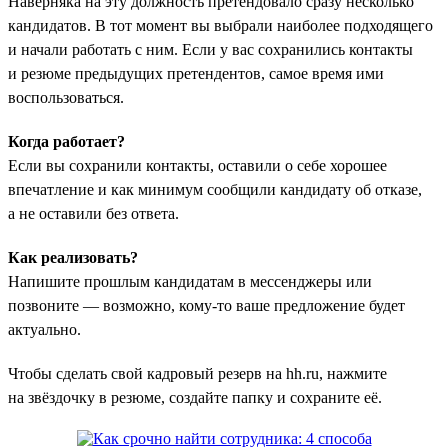
Наверняка на эту должность претендовало сразу несколько
кандидатов. В тот момент вы выбрали наиболее подходящего
и начали работать с ним. Если у вас сохранились контакты
и резюме предыдущих претендентов, самое время ими
воспользоваться.
Когда работает?
Если вы сохранили контакты, оставили о себе хорошее
впечатление и как минимум сообщили кандидату об отказе,
а не оставили без ответа.
Как реализовать?
Напишите прошлым кандидатам в мессенджеры или
позвоните — возможно, кому-то ваше предложение будет
актуально.
Чтобы сделать свой кадровый резерв на hh.ru, нажмите
на звёздочку в резюме, создайте папку и сохраните её.