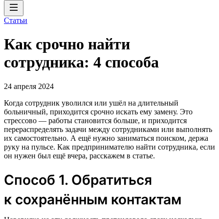
Статьи
Как срочно найти
сотрудника: 4 способа
24 апреля 2024
Когда сотрудник уволился или ушёл на длительный
больничный, приходится срочно искать ему замену. Это
стрессово — работы становится больше, и приходится
перераспределять задачи между сотрудниками или выполнять
их самостоятельно. А ещё нужно заниматься поиском, держа
руку на пульсе. Как предпринимателю найти сотрудника, если
он нужен был ещё вчера, расскажем в статье.
Способ 1. Обратиться
к сохранённым контактам