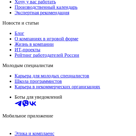
Хочу у вас работать
Производственный календарь
Экспертная рекомендация
Новости и статьи
Блог
О компаниях в игровой форме
Жизнь в компании
ИТ-проекты
Рейтинг работодателей России
Молодым специалистам
Карьера для молодых специалистов
Школа программистов
Карьера в некоммерческих организациях
Боты для уведомлений
Мобильное приложение
Этика и комплаенс