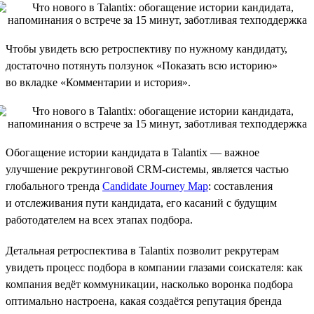
Чтобы увидеть всю ретроспективу по нужному кандидату,
достаточно потянуть ползунок «Показать всю историю»
во вкладке «Комментарии и история».
Обогащение истории кандидата в Talantix — важное
улучшение рекрутинговой CRM-системы, является частью
глобального тренда
Candidate Journey Map
: составления
и отслеживания пути кандидата, его касаний с будущим
работодателем на всех этапах подбора.
Детальная ретроспектива в Talantix позволит рекрутерам
увидеть процесс подбора в компании глазами соискателя: как
компания ведёт коммуникации, насколько воронка подбора
оптимально настроена, какая создаётся репутация бренда