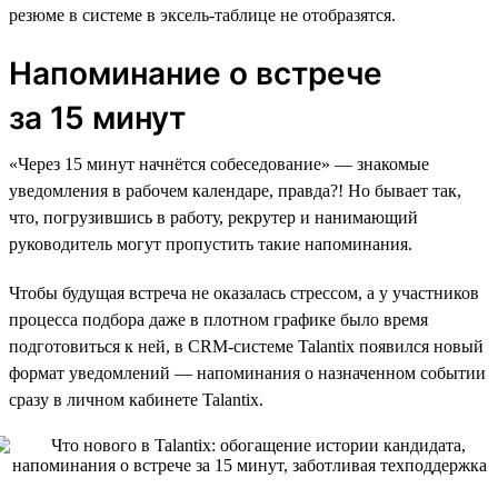
резюме в системе в эксель-таблице не отобразятся.
Напоминание о встрече
за 15 минут
«Через 15 минут начнётся собеседование» — знакомые
уведомления в рабочем календаре, правда?! Но бывает так,
что, погрузившись в работу, рекрутер и нанимающий
руководитель могут пропустить такие напоминания.
Чтобы будущая встреча не оказалась стрессом, а у участников
процесса подбора даже в плотном графике было время
подготовиться к ней, в CRM-системе Talantix появился новый
формат уведомлений — напоминания о назначенном событии
сразу в личном кабинете Talantix.