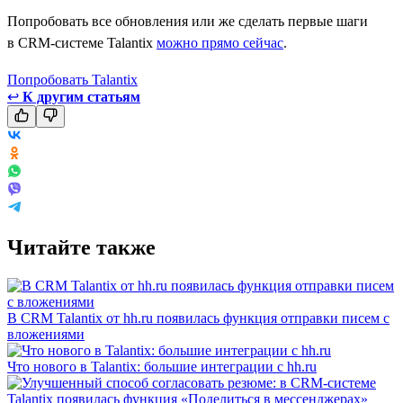
Попробовать все обновления или же сделать первые шаги
в CRM-системе Talantix
можно прямо сейчас
.
Попробовать Talantix
↩
К другим статьям
Читайте также
В CRM Talantix от hh.ru появилась функция отправки писем с
вложениями
Что нового в Talantix: большие интеграции с hh.ru