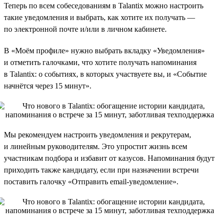
Теперь по всем собеседованиям в Talantix можно настроить
такие уведомления и выбрать, как хотите их получать —
по электронной почте и/или в личном кабинете.
В «Моём профиле» нужно выбрать вкладку «Уведомления»
и отметить галочками, что хотите получать напоминания
в Talantix: о событиях, в которых участвуете вы, и «Событие
начнётся через 15 минут».
Мы рекомендуем настроить уведомления и рекрутерам,
и линейным руководителям. Это упростит жизнь всем
участникам подбора и избавит от казусов. Напоминания будут
приходить также кандидату, если при назначении встречи
поставить галочку «Отправить email-уведомление».