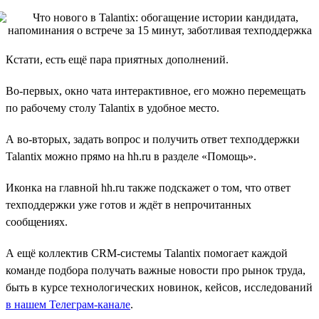
Кстати, есть ещё пара приятных дополнений.
Во-первых, окно чата интерактивное, его можно перемещать
по рабочему столу Talantix в удобное место.
А во-вторых, задать вопрос и получить ответ техподдержки
Talantix можно прямо на hh.ru в разделе «Помощь».
Иконка на главной hh.ru также подскажет о том, что ответ
техподдержки уже готов и ждёт в непрочитанных
сообщениях.
А ещё коллектив CRM-системы Talantix помогает каждой
команде подбора получать важные новости про рынок труда,
быть в курсе технологических новинок, кейсов, исследований
в нашем Телеграм-канале
.