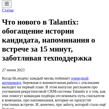
Статьи
Что нового в Talantix:
обогащение истории
кандидата, напоминания о
встрече за 15 минут,
заботливая техподдержка
27 июня 2023
Когда hh.индекс каждый месяц побивает
очередной
антирекорд
, бережная и внимательная работа с откликами
выходит на первый план. В этом выпуске расскажем про
улучшения рекрутинговой CRM-системы Talantix и о том, как
они помогут командам подбора отслеживать путь соискателя
в компании, про напоминания, которые не пропустят
участники встречи. И, конечно, про заботу, которой стало ещё
больше.