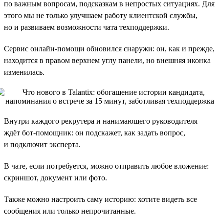
по важным вопросам, подсказкам в непростых ситуациях. Для
этого мы не только улучшаем работу клиентской службы,
но и развиваем возможности чата техподдержки.
Сервис онлайн-помощи обновился снаружи: он, как и прежде,
находится в правом верхнем углу панели, но внешняя иконка
изменилась.
Внутри каждого рекрутера и нанимающего руководителя
ждёт бот-помощник: он подскажет, как задать вопрос,
и подключит эксперта.
В чате, если потребуется, можно отправить любое вложение:
скриншот, документ или фото.
Также можно настроить саму историю: хотите видеть все
сообщения или только непрочитанные.