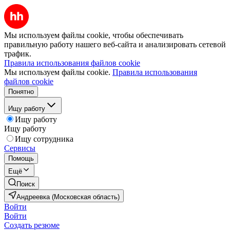
Мы используем файлы cookie, чтобы обеспечивать
правильную работу нашего веб-сайта и анализировать сетевой
трафик.
Правила использования файлов cookie
Мы используем файлы cookie.
Правила использования
файлов cookie
Понятно
Ищу работу
Ищу работу
Ищу работу
Ищу сотрудника
Сервисы
Помощь
Ещё
Поиск
Андреевка (Московская область)
Войти
Войти
Создать резюме