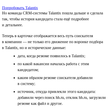
Попробовать Talantix
Но команда CRM-системы Talantix пошла дальше и сделала
так, чтобы история кандидата стала ещё подробнее
и детальнее.
Теперь в карточке отображается весь путь соискателя
в компании — не только его движение по воронке подбора
в Talantix, но и исторические данные:
дата, когда резюме появилось в Talantix;
по какой вакансии началась работа с этим
кандидатом;
каким образом резюме соискателя добавили
в систему;
источник, откуда привлекли этого кандидата:
добавили через поиск hh.ru, отклик hh.ru, загрузили
резюме как файл и другое.