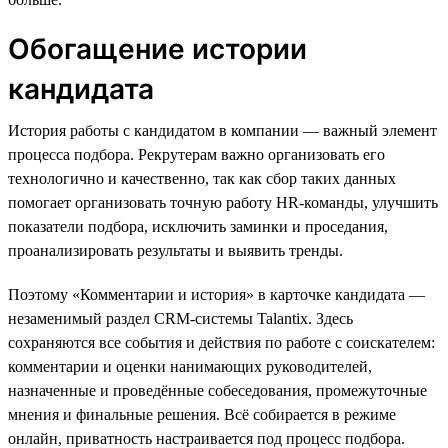
Обогащение истории
кандидата
История работы с кандидатом в компании — важный элемент
процесса подбора. Рекрутерам важно организовать его
технологично и качественно, так как сбор таких данных
помогает организовать точную работу HR-команды, улучшить
показатели подбора, исключить заминки и проседания,
проанализировать результаты и выявить тренды.
Поэтому «Комментарии и история» в карточке кандидата —
незаменимый раздел CRM-системы Talantix. Здесь
сохраняются все события и действия по работе с соискателем:
комментарии и оценки нанимающих руководителей,
назначенные и проведённые собеседования, промежуточные
мнения и финальные решения. Всё собирается в режиме
онлайн, приватность настраивается под процесс подбора.