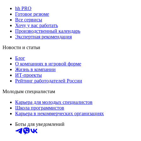
hh PRO
Готовое резюме
Все сервисы
Хочу у вас работать
Производственный календарь
Экспертная рекомендация
Новости и статьи
Блог
О компаниях в игровой форме
Жизнь в компании
ИТ-проекты
Рейтинг работодателей России
Молодым специалистам
Карьера для молодых специалистов
Школа программистов
Карьера в некоммерческих организациях
Боты для уведомлений