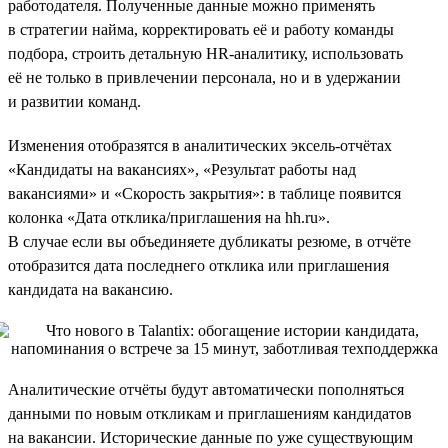
работодателя. Полученные данные можно применять
в стратегии найма, корректировать её и работу команды
подбора, строить детальную HR-аналитику, использовать
её не только в привлечении персонала, но и в удержании
и развитии команд.
Изменения отобразятся в аналитических эксель-отчётах
«Кандидаты на вакансиях», «Результат работы над
вакансиями» и «Скорость закрытия»: в таблице появится
колонка «Дата отклика/приглашения на hh.ru».
В случае если вы объединяете дубликаты резюме, в отчёте
отобразится дата последнего отклика или приглашения
кандидата на вакансию.
Аналитические отчёты будут автоматически пополняться
данными по новым откликам и приглашениям кандидатов
на вакансии. Исторические данные по уже существующим