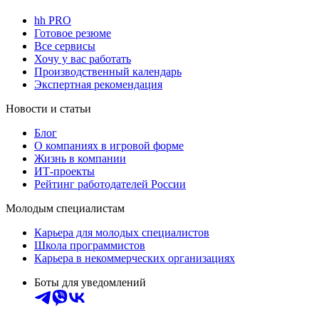
hh PRO
Готовое резюме
Все сервисы
Хочу у вас работать
Производственный календарь
Экспертная рекомендация
Новости и статьи
Блог
О компаниях в игровой форме
Жизнь в компании
ИТ-проекты
Рейтинг работодателей России
Молодым специалистам
Карьера для молодых специалистов
Школа программистов
Карьера в некоммерческих организациях
Боты для уведомлений