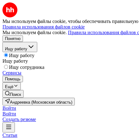
Мы используем файлы cookie, чтобы обеспечивать правильную р
Правила использования файлов cookie
Мы используем файлы cookie.
Правила использования файлов c
Понятно
Ищу работу
Ищу работу
Ищу работу
Ищу сотрудника
Сервисы
Помощь
Ещё
Поиск
Андреевка (Московская область)
Войти
Войти
Создать резюме
Статьи