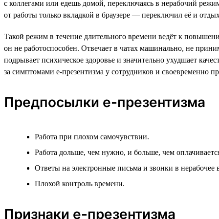
с коллегами или едешь домой, переключаясь в нерабочий режим.
от работы только вкладкой в браузере — переключил её и отдых
Такой режим в течение длительного времени ведёт к повышени
он не работоспособен. Отвечает в чатах машинально, не прини
подрывает психическое здоровье и значительно ухудшает каче
за симптомами е-презентизма у сотрудников и своевременно пр
Предпосылки е-презентизма
Работа при плохом самочувствии.
Работа дольше, чем нужно, и больше, чем оплачиваетс
Ответы на электронные письма и звонки в нерабочее 
Плохой контроль времени.
Признаки е-презентизма