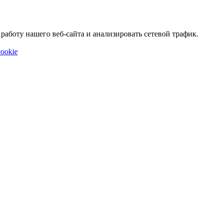
аботу нашего веб-сайта и анализировать сетевой трафик.
ookie