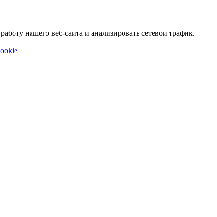
аботу нашего веб-сайта и анализировать сетевой трафик.
ookie