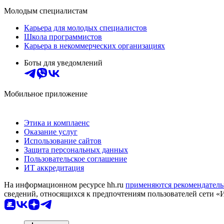
Молодым специалистам
Карьера для молодых специалистов
Школа программистов
Карьера в некоммерческих организациях
Боты для уведомлений
Мобильное приложение
Этика и комплаенс
Оказание услуг
Использование сайтов
Защита персональных данных
Пользовательское соглашение
ИТ аккредитация
На информационном ресурсе hh.ru
применяются рекомендатель
сведений, относящихся к предпочтениям пользователей сети «