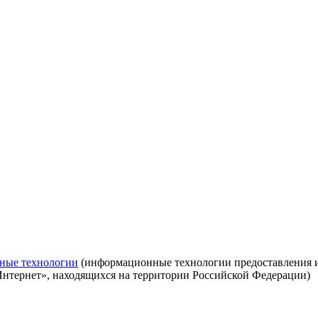
ные технологии
(информационные технологии предоставления ин
Интернет», находящихся на территории Российской Федерации)