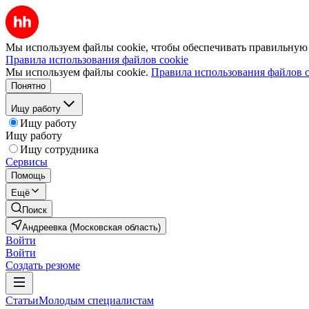
Мы используем файлы cookie, чтобы обеспечивать правильную р
Правила использования файлов cookie
Мы используем файлы cookie.
Правила использования файлов c
Понятно
Ищу работу
Ищу работу
Ищу работу
Ищу сотрудника
Сервисы
Помощь
Ещё
Поиск
Андреевка (Московская область)
Войти
Войти
Создать резюме
Статьи
Молодым специалистам