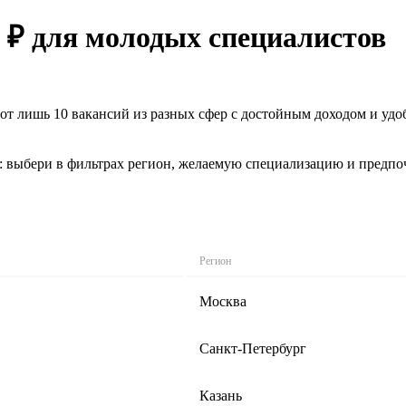
0 ₽ для молодых специалистов
Вот лишь 10 вакансий из разных сфер с достойным доходом и у
: выбери в фильтрах регион, желаемую специализацию и предпо
Регион
Москва
Санкт-Петербург
Казань