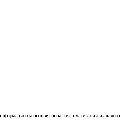
формации на основе сбора, систематизации и анализа