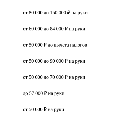
от 80 000 до 150 000 ₽ на руки
от 60 000 до 84 000 ₽ на руки
от 50 000 ₽ до вычета налогов
от 50 000 до 90 000 ₽ на руки
от 50 000 до 70 000 ₽ на руки
до 57 000 ₽ на руки
от 50 000 ₽ на руки