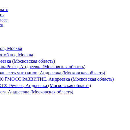
ть
се
son, Москва
ромбанк, Москва
еевка (Московская область)
зана
Ригла, Андреевка (Московская область)
ль, сеть магазинов, Андреевка (Московская область)
000
₽
МОСС РАЗВИТИЕ, Андреевка (Московская область)
® Devices, Андреевка (Московская область)
bers, Андреевка (Московская область)