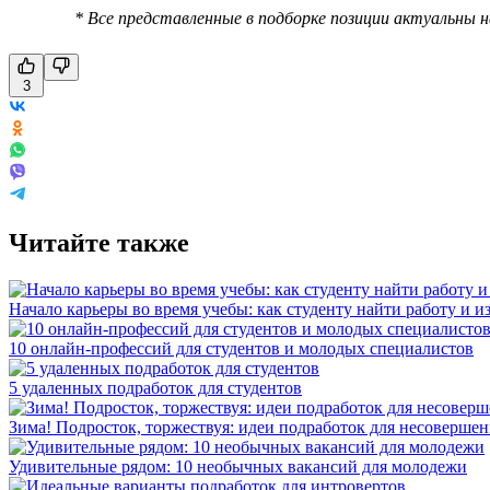
* Все представленные в подборке позиции актуальны 
3
Читайте также
Начало карьеры во время учебы: как студенту найти работу и и
10 онлайн-профессий для студентов и молодых специалистов
5 удаленных подработок для студентов
Зима! Подросток, торжествуя: идеи подработок для несоверше
Удивительные рядом: 10 необычных вакансий для молодежи