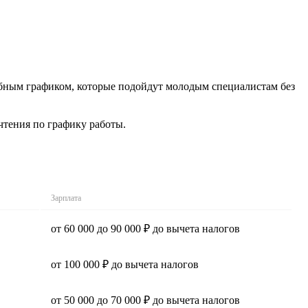
добным графиком, которые подойдут молодым специалистам без
чтения по графику работы.
Зарплата
от 60 000 до 90 000 ₽ до вычета налогов
от 100 000 ₽ до вычета налогов
от 50 000 до 70 000 ₽ до вычета налогов