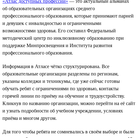
«Атлас доступных профессий»
— это актуальный альманах
об образовательных организациях среднего
профессионального образования, которые принимают парней
и девушек с инвалидностью и ограниченными
возможностями здоровья. Его составил Федеральный
методический центр по инклюзивному образованию при
поддержке Минпросвещения и Института развития
профессионального образования.
Информация в Атласе чётко структурирована. Все
образовательные организации разделены по регионам,
указаны колледжи и техникумы, где уже сейчас готовы
обучать ребят с ограничениями по здоровью, контакты
горячей линии по приёму на обучение и трудоустройству.
Кликнув по названию организации, можно перейти на её сайт
и узнать подробности об учебном учреждении, условиях
приёма и многом другом.
Для того чтобы ребята не сомневались в своём выборе и были