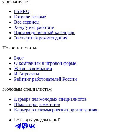
Соискателям
hh PRO
Готовое резюме
Все сервисы
Хочу у вас работать
Производственный календарь
Экспертная рекомендация
Новости и статьи
Блог
О компаниях в игровой форме
Жизнь в компании
ИТ-проекты
Рейтинг работодателей России
Молодым специалистам
Карьера для молодых специалистов
Школа программистов
Карьера в некоммерческих организациях
Боты для уведомлений