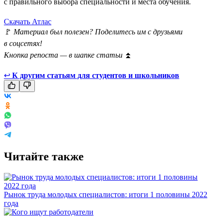
с правильного выбора специальности и места обучения.
Скачать Атлас
🚩
Материал был полезен? Поделитесь им с друзьями
в соцсетях!
Кнопка репоста — в шапке статьи
⏫
↩
К другим статьям для студентов и школьников
Читайте также
Рынок труда молодых специалистов: итоги 1 половины 2022
года