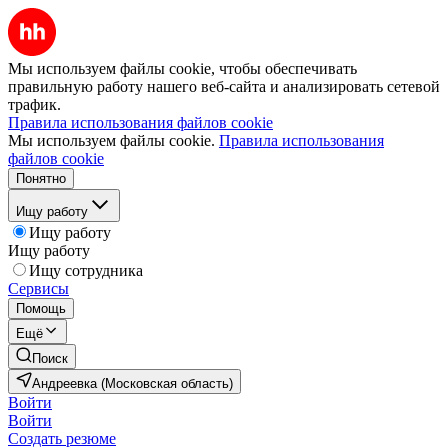
Мы используем файлы cookie, чтобы обеспечивать
правильную работу нашего веб-сайта и анализировать сетевой
трафик.
Правила использования файлов cookie
Мы используем файлы cookie.
Правила использования
файлов cookie
Понятно
Ищу работу
Ищу работу
Ищу работу
Ищу сотрудника
Сервисы
Помощь
Ещё
Поиск
Андреевка (Московская область)
Войти
Войти
Создать резюме