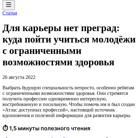
Статьи
Для карьеры нет преград:
куда пойти учиться молодёжи
с ограниченными
возможностями здоровья
26 августа 2022
Выбрать будущую специальность непросто, особенно ребятам
с ограниченными возможностями здоровья. Они стремятся
получить профессию одновременно интересную,
востребованную и посильную. Чтобы помочь им и был создан
«Атлас доступных профессий», настоящий источник
вдохновения и полезной информации для развития карьеры.
⏱ 1,5 минуты полезного чтения