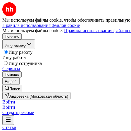
Мы используем файлы cookie, чтобы обеспечивать правильную р
Правила использования файлов cookie
Мы используем файлы cookie.
Правила использования файлов c
Понятно
Ищу работу
Ищу работу
Ищу работу
Ищу сотрудника
Сервисы
Помощь
Ещё
Поиск
Андреевка (Московская область)
Войти
Войти
Создать резюме
Статьи