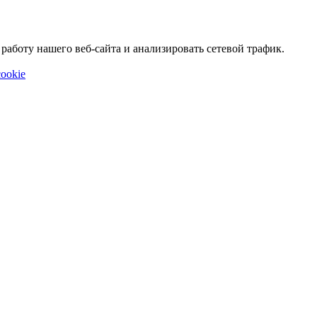
аботу нашего веб-сайта и анализировать сетевой трафик.
ookie