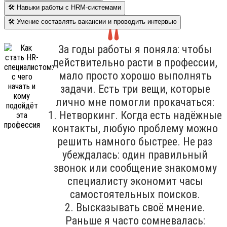
🛠 Навыки работы с HRM-системами
🛠 Умение составлять вакансии и проводить интервью
За годы работы я поняла: чтобы
действительно расти в профессии,
мало просто хорошо выполнять
задачи. Есть три вещи, которые
лично мне помогли прокачаться:
1. Нетворкинг. Когда есть надёжные
контакты, любую проблему можно
решить намного быстрее. Не раз
убеждалась: один правильный
звонок или сообщение знакомому
специалисту экономит часы
самостоятельных поисков.
2. Высказывать своё мнение.
Раньше я часто сомневалась: