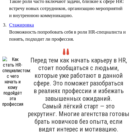
Такие роли часто включают задачи, близкие к сфере HR:
встречу новых сотрудников, организацию мероприятий
и внутреннюю коммуникацию.
Стажировка
Возможность попробовать себя в роли HR-специалиста и
понять, подходит ли профессия.
Перед тем как начать карьеру в HR,
стоит пообщаться с людьми,
которые уже работают в данной
сфере. Это поможет разобраться
в реалиях профессии и избежать
завышенных ожиданий.
Самый лёгкий старт — это
рекрутинг. Многие агентства готовы
брать новичков без опыта, если
видят интерес и мотивацию.