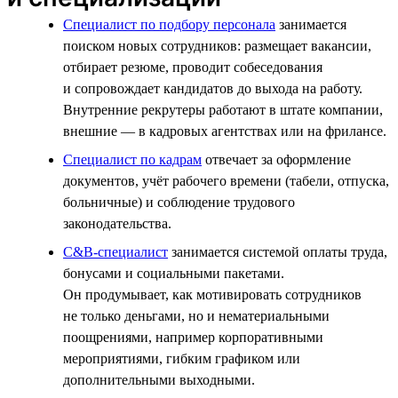
Специалист по подбору персонала
занимается
поиском новых сотрудников: размещает вакансии,
отбирает резюме, проводит собеседования
и сопровождает кандидатов до выхода на работу.
Внутренние рекрутеры работают в штате компании,
внешние — в кадровых агентствах или на фрилансе.
Специалист по кадрам
отвечает за оформление
документов, учёт рабочего времени (табели, отпуска,
больничные) и соблюдение трудового
законодательства.
C&B-специалист
занимается системой оплаты труда,
бонусами и социальными пакетами.
Он продумывает, как мотивировать сотрудников
не только деньгами, но и нематериальными
поощрениями, например корпоративными
мероприятиями, гибким графиком или
дополнительными выходными.