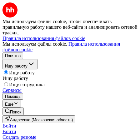
Мы используем файлы cookie, чтобы обеспечивать
правильную работу нашего веб-сайта и анализировать сетевой
трафик.
Правила использования файлов cookie
Мы используем файлы cookie.
Правила использования
файлов cookie
Понятно
Ищу работу
Ищу работу
Ищу работу
Ищу сотрудника
Сервисы
Помощь
Ещё
Поиск
Андреевка (Московская область)
Войти
Войти
Создать резюме