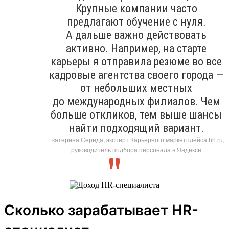
Крупные компании часто
предлагают обучение с нуля.
А дальше важно действовать
активно. Например, на старте
карьеры я отправила резюме во все
кадровые агентства своего города —
от небольших местных
до международных филиалов. Чем
больше откликов, тем выше шансы
найти подходящий вариант.
Екатерина Середа, эксперт Карьерного маркетплейса hh.ru,
руководитель подбора персонала в Яндексе
Сколько зарабатывает HR-