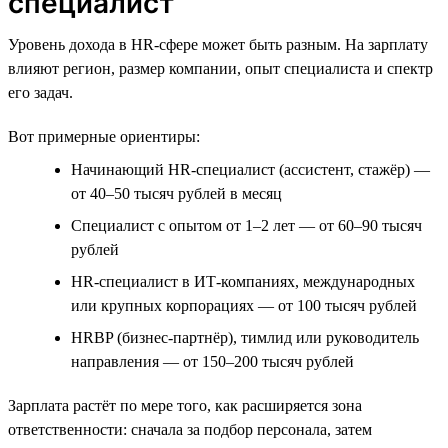
специалист
Уровень дохода в HR-сфере может быть разным. На зарплату
влияют регион, размер компании, опыт специалиста и спектр
его задач.
Вот примерные ориентиры:
Начинающий HR-специалист (ассистент, стажёр) —
от 40–50 тысяч рублей в месяц
Специалист с опытом от 1–2 лет — от 60–90 тысяч
рублей
HR-специалист в ИТ-компаниях, международных
или крупных корпорациях — от 100 тысяч рублей
HRBP (бизнес-партнёр), тимлид или руководитель
направления — от 150–200 тысяч рублей
Зарплата растёт по мере того, как расширяется зона
ответственности: сначала за подбор персонала, затем