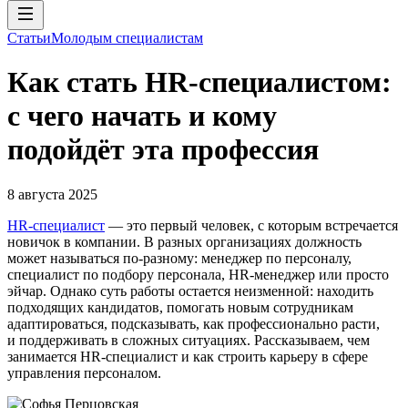
Статьи
Молодым специалистам
Как стать HR-специалистом:
с чего начать и кому
подойдёт эта профессия
8 августа 2025
HR-специалист
— это первый человек, с которым встречается
новичок в компании. В разных организациях должность
может называться по-разному: менеджер по персоналу,
специалист по подбору персонала, HR-менеджер или просто
эйчар. Однако суть работы остается неизменной: находить
подходящих кандидатов, помогать новым сотрудникам
адаптироваться, подсказывать, как профессионально расти,
и поддерживать в сложных ситуациях. Рассказываем, чем
занимается HR-специалист и как строить карьеру в сфере
управления персоналом.