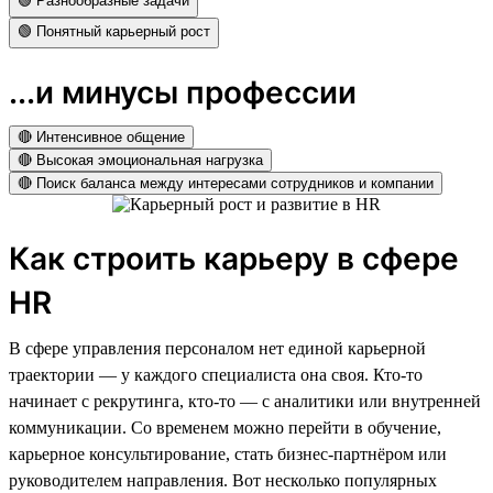
🟢 Разнообразные задачи
🟢 Понятный карьерный рост
...и минусы профессии
🔴 Интенсивное общение
🔴 Высокая эмоциональная нагрузка
🔴 Поиск баланса между интересами сотрудников и компании
Как строить карьеру в сфере
HR
В сфере управления персоналом нет единой карьерной
траектории — у каждого специалиста она своя. Кто-то
начинает с рекрутинга, кто-то — с аналитики или внутренней
коммуникации. Со временем можно перейти в обучение,
карьерное консультирование, стать бизнес-партнёром или
руководителем направления. Вот несколько популярных