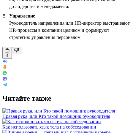
до лидерства и менеджмента.
Управление
Руководитель направления или HR-директор выстраивают
HR-процессы в компании целиком и формируют
стратегию управления персоналом.
4
Читайте также
Правая рука, или Кто такой помощник руководителя
Как использовать язык тела на собеседовании