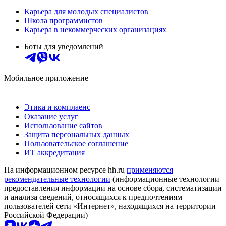
Карьера для молодых специалистов
Школа программистов
Карьера в некоммерческих организациях
Боты для уведомлений
Мобильное приложение
Этика и комплаенс
Оказание услуг
Использование сайтов
Защита персональных данных
Пользовательское соглашение
ИТ аккредитация
На информационном ресурсе hh.ru
применяются
рекомендательные технологии
(информационные технологии
предоставления информации на основе сбора, систематизации
и анализа сведений, относящихся к предпочтениям
пользователей сети «Интернет», находящихся на территории
Российской Федерации)