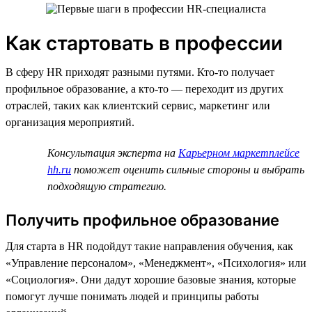
Как стартовать в профессии
В сферу HR приходят разными путями. Кто-то получает
профильное образование, а кто-то — переходит из других
отраслей, таких как клиентский сервис, маркетинг или
организация мероприятий.
Консультация эксперта на
Карьерном маркетплейсе
hh.ru
поможет оценить сильные стороны и выбрать
подходящую стратегию.
Получить профильное образование
Для старта в HR подойдут такие направления обучения, как
«Управление персоналом», «Менеджмент», «Психология» или
«Социология». Они дадут хорошие базовые знания, которые
помогут лучше понимать людей и принципы работы