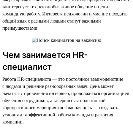
заинтересует тех, кто любит живое общение и ценит
командную работу. Интерес к психологии и умение находить
общий язык с разными людьми станут важными
преимуществами.
Чем занимается HR-
специалист
Работа HR-специалиста — это постоянное взаимодействие
с людьми и решение разнообразных задач. День может
начаться с проведения интервью, продолжиться организацией
обучения сотрудников, а завершиться подготовкой
корпоративного мероприятия. Главная цель — создавать
условия для эффективной работы команды и развития
компании.