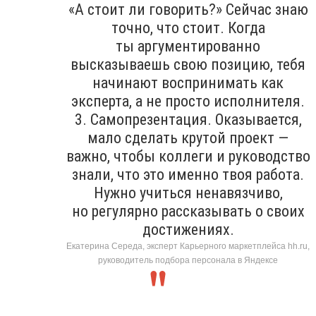
«А стоит ли говорить?» Сейчас знаю
точно, что стоит. Когда
ты аргументированно
высказываешь свою позицию, тебя
начинают воспринимать как
эксперта, а не просто исполнителя.
3. Самопрезентация. Оказывается,
мало сделать крутой проект —
важно, чтобы коллеги и руководство
знали, что это именно твоя работа.
Нужно учиться ненавязчиво,
но регулярно рассказывать о своих
достижениях.
Екатерина Середа, эксперт Карьерного маркетплейса hh.ru,
руководитель подбора персонала в Яндексе