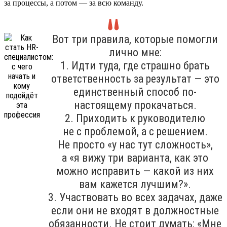
за процессы, а потом — за всю команду.
Вот три правила, которые помогли
лично мне:
1. Идти туда, где страшно брать
ответственность за результат — это
единственный способ по-
настоящему прокачаться.
2. Приходить к руководителю
не с проблемой, а с решением.
Не просто «у нас тут сложность»,
а «я вижу три варианта, как это
можно исправить — какой из них
вам кажется лучшим?».
3. Участвовать во всех задачах, даже
если они не входят в должностные
обязанности. Не стоит думать: «Мне