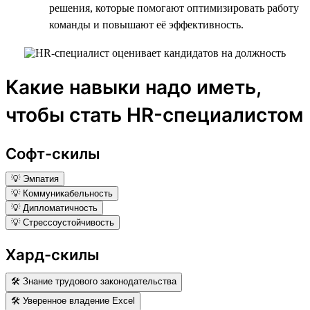
решения, которые помогают оптимизировать работу
команды и повышают её эффективность.
Какие навыки надо иметь,
чтобы стать HR-специалистом
Софт-скилы
💡 Эмпатия
💡 Коммуникабельность
💡 Дипломатичность
💡 Стрессоустойчивость
Хард-скилы
🛠 Знание трудового законодательства
🛠 Уверенное владение Excel