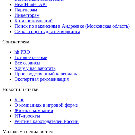
HeadHunter API
Партнерам
Инвесторам
Каталог компаний
Поиск по вакансиям в Андреевке (Московская область)
Сетка: соцсеть для нетворкинга
Соискателям
hh PRO
Готовое резюме
Все сервисы
Хочу у вас работать
Производственный календарь
Экспертная рекомендация
Новости и статьи
Блог
О компаниях в игровой форме
Жизнь в компании
ИТ-проекты
Рейтинг работодателей России
Молодым специалистам