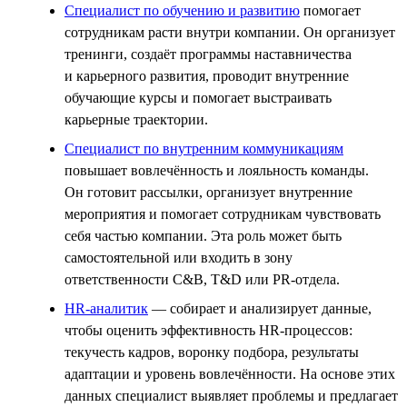
Специалист по обучению и развитию
помогает
сотрудникам расти внутри компании. Он организует
тренинги, создаёт программы наставничества
и карьерного развития, проводит внутренние
обучающие курсы и помогает выстраивать
карьерные траектории.
Специалист по внутренним коммуникациям
повышает вовлечённость и лояльность команды.
Он готовит рассылки, организует внутренние
мероприятия и помогает сотрудникам чувствовать
себя частью компании. Эта роль может быть
самостоятельной или входить в зону
ответственности C&B, T&D или PR-отдела.
HR-аналитик
— собирает и анализирует данные,
чтобы оценить эффективность HR-процессов:
текучесть кадров, воронку подбора, результаты
адаптации и уровень вовлечённости. На основе этих
данных специалист выявляет проблемы и предлагает