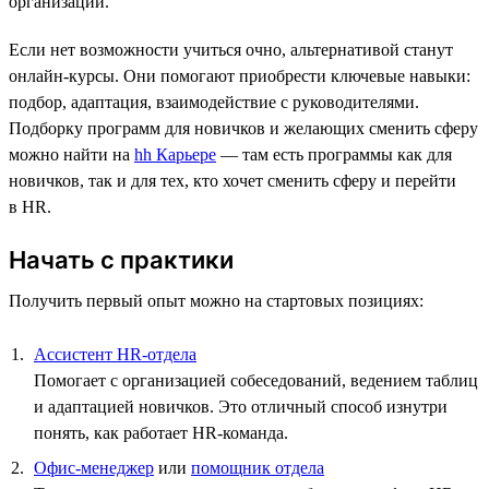
организаций.
Если нет возможности учиться очно, альтернативой станут
онлайн-курсы. Они помогают приобрести ключевые навыки:
подбор, адаптация, взаимодействие с руководителями.
Подборку программ для новичков и желающих сменить сферу
можно найти на
hh Карьере
— там есть программы как для
новичков, так и для тех, кто хочет сменить сферу и перейти
в HR.
Начать с практики
Получить первый опыт можно на стартовых позициях:
Ассистент HR-отдела
Помогает с организацией собеседований, ведением таблиц
и адаптацией новичков. Это отличный способ изнутри
понять, как работает HR-команда.
Офис-менеджер
или
помощник отдела