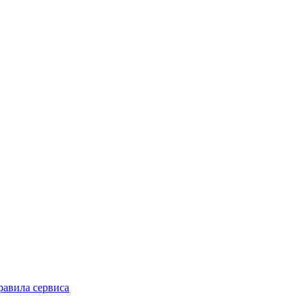
равила сервиса