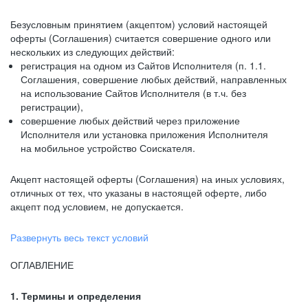
Безусловным принятием (акцептом) условий настоящей
оферты (Соглашения) считается совершение одного или
нескольких из следующих действий:
регистрация на одном из Сайтов Исполнителя (п. 1.1.
Соглашения, совершение любых действий, направленных
на использование Сайтов Исполнителя (в т.ч. без
регистрации),
совершение любых действий через приложение
Исполнителя или установка приложения Исполнителя
на мобильное устройство Соискателя.
Акцепт настоящей оферты (Соглашения) на иных условиях,
отличных от тех, что указаны в настоящей оферте, либо
акцепт под условием, не допускается.
Развернуть весь текст условий
ОГЛАВЛЕНИЕ
1. Термины и определения