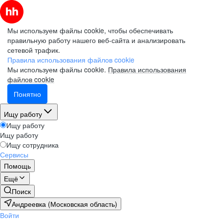
Мы используем файлы cookie, чтобы обеспечивать
правильную работу нашего веб-сайта и анализировать
сетевой трафик.
Правила использования файлов cookie
Мы используем файлы cookie.
Правила использования
файлов cookie
Понятно
Ищу работу
Ищу работу
Ищу работу
Ищу сотрудника
Сервисы
Помощь
Ещё
Поиск
Андреевка (Московская область)
Войти