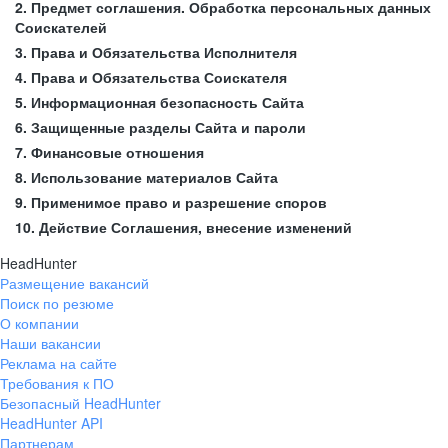
2. Предмет соглашения. Обработка персональных данных
Соискателей
3. Права и Обязательства Исполнителя
4. Права и Обязательства Соискателя
5. Информационная безопасность Сайта
6. Защищенные разделы Сайта и пароли
7. Финансовые отношения
8. Использование материалов Сайта
9. Применимое право и разрешение споров
10. Действие Соглашения, внесение изменений
HeadHunter
Размещение вакансий
Поиск по резюме
О компании
Наши вакансии
Реклама на сайте
Требования к ПО
Безопасный HeadHunter
HeadHunter API
Партнерам