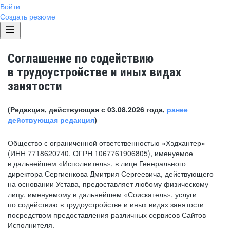
Войти
Создать резюме
Соглашение по содействию
в трудоустройстве и иных видах
занятости
(Редакция, действующая с 03.08.2026 года,
ранее
действующая редакция
)
Общество с ограниченной ответственностью «Хэдхантер»
(ИНН 7718620740, ОГРН 1067761906805), именуемое
в дальнейшем «Исполнитель», в лице Генерального
директора Сергиенкова Дмитрия Сергеевича, действующего
на основании Устава, предоставляет любому физическому
лицу, именуемому в дальнейшем «Соискатель», услуги
по содействию в трудоустройстве и иных видах занятости
посредством предоставления различных сервисов Сайтов
Исполнителя.