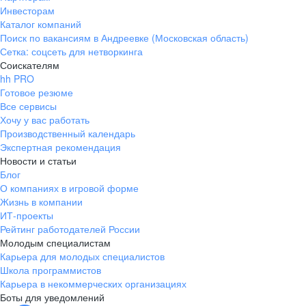
Инвесторам
Каталог компаний
Поиск по вакансиям в Андреевке (Московская область)
Сетка: соцсеть для нетворкинга
Соискателям
hh PRO
Готовое резюме
Все сервисы
Хочу у вас работать
Производственный календарь
Экспертная рекомендация
Новости и статьи
Блог
О компаниях в игровой форме
Жизнь в компании
ИТ-проекты
Рейтинг работодателей России
Молодым специалистам
Карьера для молодых специалистов
Школа программистов
Карьера в некоммерческих организациях
Боты для уведомлений